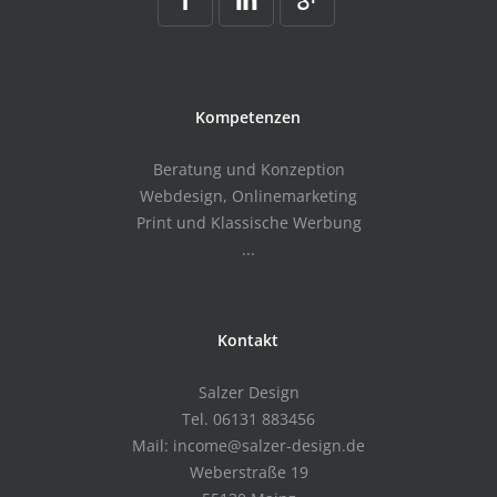
Kompetenzen
Beratung und Konzeption
Webdesign, Onlinemarketing
Print und Klassische Werbung
...
Kontakt
Salzer Design
Tel. 06131 883456
Mail: income@salzer-design.de
Weberstraße 19