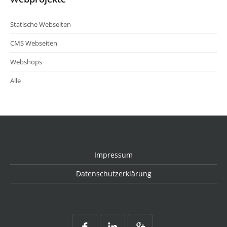
Statische Webseiten
CMS Webseiten
Webshops
Alle
Impressum
Datenschutzerklärung