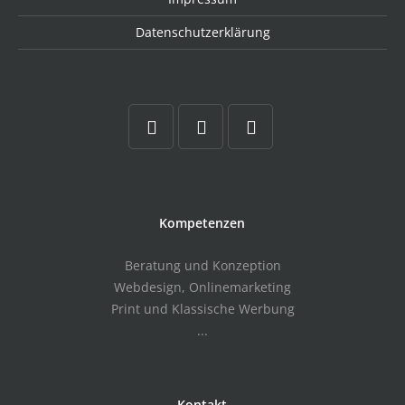
Datenschutzerklärung
Kompetenzen
Beratung und Konzeption
Webdesign, Onlinemarketing
Print und Klassische Werbung
...
Kontakt