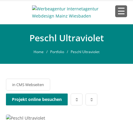
Peschl Ultraviolet
Home
/ Portfolio / Peschl Ultraviolet
in
CMS Webseiten
Projekt online besuchen