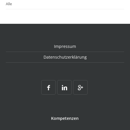
Alle
Impressum
Datenschutzerklärung
Kompetenzen